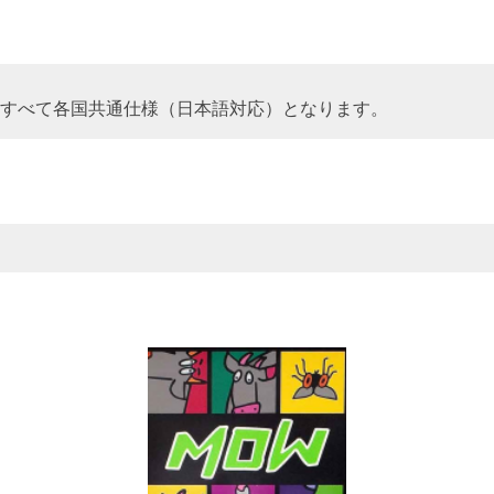
、すべて各国共通仕様（日本語対応）となります。