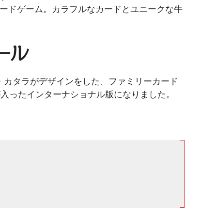
ードゲーム。カラフルなカードとユニークな牛
ール
・カタラがデザインをした、ファミリーカード
が入ったインターナショナル版になりました。