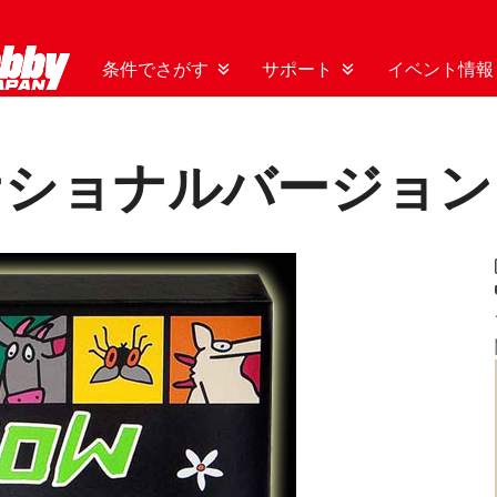
条件でさがす
サポート
イベント情報
ナショナルバージョン