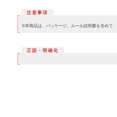
注意事項
※本商品は、パッケージ、ルール説明書を含めて
正誤・明確化