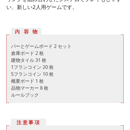
い、新しい2人用ゲームです。
内容物
バーとゲームボード 2 セット
倉庫ボード 2 枚
建物タイル 31 枚
1フランコイン 20 枚
5フランコイン 10 枚
概要ボード 1 枚
品物マーカー 8 枚
ルールブック
注意事項