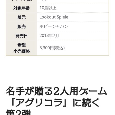
10歳以上
対象年齢
Lookout Spiele
版元
ホビージャパン
販売
2013年7月
発売日
希望
3,300円(税込)
小売価格
名手が贈る2人用ゲーム
『アグリコラ』に続く
第2弾