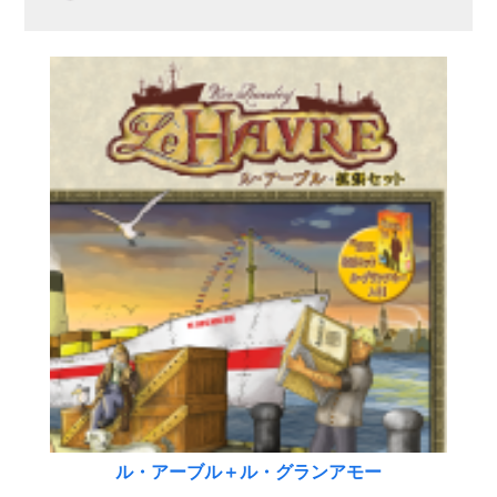
ル・アーブル＋ル・グランアモー