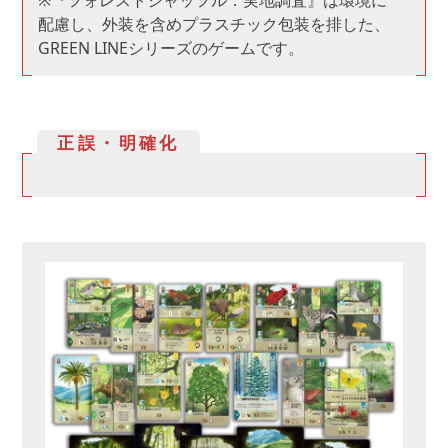
※『フォレストシャッフル：実地調査』は環境に
配慮し、外装を含めプラスチック包装を排した、
GREEN LINEシリーズのゲームです。
正誤・明確化