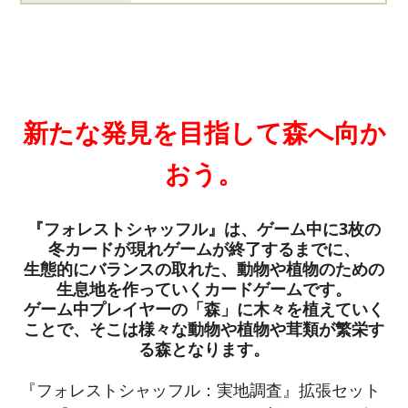
新たな発見を目指して森へ向か
おう。
『フォレストシャッフル』は、ゲーム中に3枚の
冬カードが現れゲームが終了するまでに、
生態的にバランスの取れた、動物や植物のための
生息地を作っていくカードゲームです。
ゲーム中プレイヤーの「森」に木々を植えていく
ことで、そこは様々な動物や植物や茸類が繁栄す
る森となります。
『フォレストシャッフル：実地調査』拡張セット