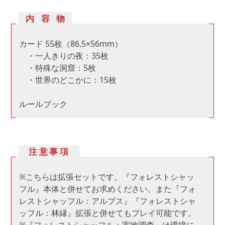
内容物
カード 55枚（86.5×56mm）
・一人きりの夜：35枚
・特殊な洞窟：5枚
・世界のどこかに：15枚
ルールブック
注意事項
※こちらは拡張セットです。『フォレストシャッ
フル』本体と併せてお求めください。また『フォ
レストシャッフル：アルプス』『フォレストシャ
ッフル：林縁』拡張と併せてもプレイ可能です。