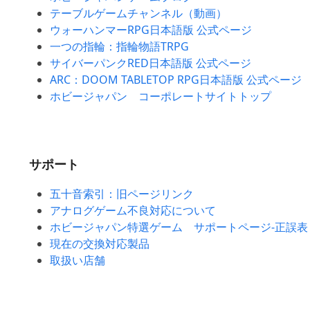
テーブルゲームチャンネル（動画）
ウォーハンマーRPG日本語版 公式ページ
一つの指輪：指輪物語TRPG
サイバーパンクRED日本語版 公式ページ
ARC：DOOM TABLETOP RPG日本語版 公式ページ
ホビージャパン コーポレートサイトトップ
サポート
五十音索引：旧ページリンク
アナログゲーム不良対応について
ホビージャパン特選ゲーム サポートページ-正誤表
現在の交換対応製品
取扱い店舗