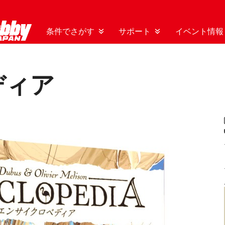
条件でさがす
サポート
イベント情報
ディア