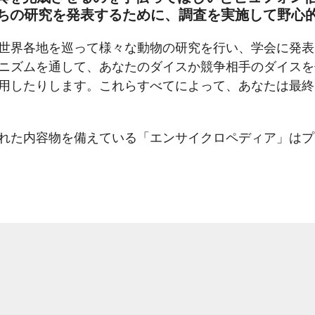
ちの研究を発表するために、調査を実施して野心
世界各地を巡って様々な動物の研究を行い、学会に発表
ニズムを通して、あなたのダイスか競争相手のダイスを
用したりします。これらすべてによって、あなたは最終目
れた内容物を備えている「エンサイクロペディア」はプ