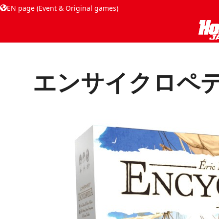
EN page (Event & Original games)
エンサイクロペ