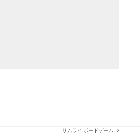
サムライ ボードゲーム
next