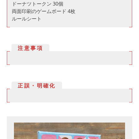
ドーナツトークン 30個
両面印刷のゲームボード 4枚
ルールシート
注意事項
正誤・明確化