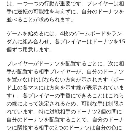
は、一つ一つの行動が重要です。プレイヤーは相
手に逆転の可能性を与えずに、自分のドーナツを
並べることが求められます。
ゲームを始めるには、4枚のゲームボードをラン
ダムに組み合わせ、各プレイヤーはドーナツを15
個ずつ用意します。
プレイヤーがドーナツを配置するごとに、次に相
手が配置する相手プレイヤーが、自分のドーナツ
を置かなければならない方向が示されます（ボー
ド上の各マスには方向を示す線が表示されていま
す）。各プレイヤーの手番にできることはこれら
の線によって決定されるため、可能な手は制限さ
れています。特に対戦相手のドーナツ2個の間に
自分のドーナツを配置することで、自分のドーナ
ツに隣接する相手の2つのドーナツは自分の色に