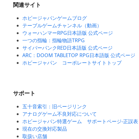
関連サイト
ホビージャパンゲームブログ
テーブルゲームチャンネル（動画）
ウォーハンマーRPG日本語版 公式ページ
一つの指輪：指輪物語TRPG
サイバーパンクRED日本語版 公式ページ
ARC：DOOM TABLETOP RPG日本語版 公式ページ
ホビージャパン コーポレートサイトトップ
サポート
五十音索引：旧ページリンク
アナログゲーム不良対応について
ホビージャパン特選ゲーム サポートページ-正誤表
現在の交換対応製品
取扱い店舗