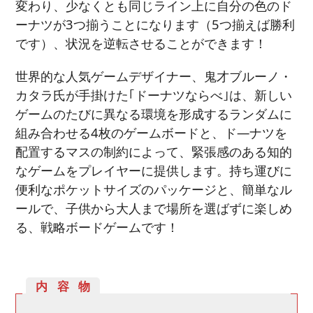
変わり、少なくとも同じライン上に自分の色のド
ーナツが3つ揃うことになります（5つ揃えば勝利
です）、状況を逆転させることができます！
世界的な人気ゲームデザイナー、鬼才ブルーノ・
カタラ氏が手掛けた｢ドーナツならべ｣は、新しい
ゲームのたびに異なる環境を形成するランダムに
組み合わせる4枚のゲームボードと、ド―ナツを
配置するマスの制約によって、緊張感のある知的
なゲームをプレイヤーに提供します。持ち運びに
便利なポケットサイズのパッケージと、簡単なル
ールで、子供から大人まで場所を選ばずに楽しめ
る、戦略ボードゲームです！
内容物