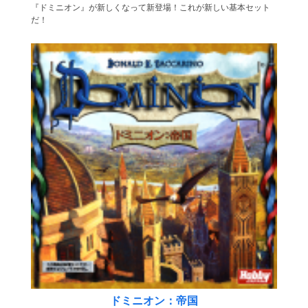
『ドミニオン』が新しくなって新登場！これが新しい基本セット
だ！
ドミニオン：帝国