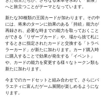
へと旅立つことがテーマとなっています。
新たな30種類の王国カードが加わります。その中
には、将来のターンに効果のある「持続」能力が
再録され、必要な時までの能力を取っておくこと
ができる「リザーブカード」や、場から捨て札に
するときに指定されたカードと交換する「トラベ
ラーカード」が新たに加わります。カード購入時
に購入することで効果が発生する「イベント」
や、カードの能力を変更する様々なトークン類も
新たに加わります。
今までのカードセットと組み合わせて、さらにバ
ラエティに富んだゲーム展開が楽しめるようにな
ります。