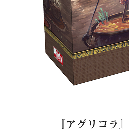
『アグリコラ