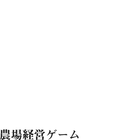
農場経営ゲーム