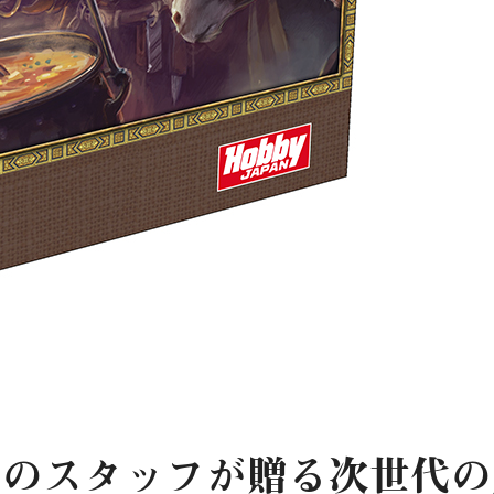
』のスタッフが贈る次世代の