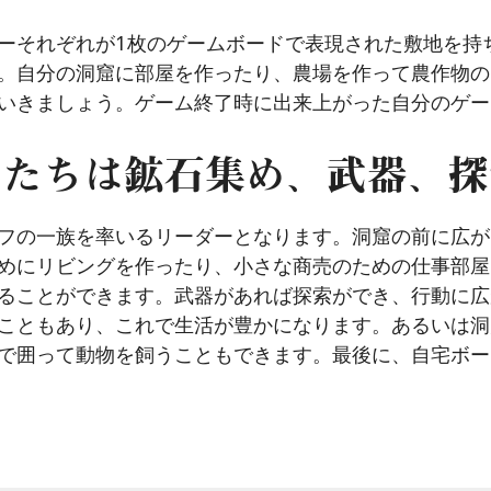
ーそれぞれが1枚のゲームボードで表現された敷地を持
。自分の洞窟に部屋を作ったり、農場を作って農作物の
いきましょう。ゲーム終了時に出来上がった自分のゲー
夫たちは鉱石集め、武器、探
フの一族を率いるリーダーとなります。洞窟の前に広が
めにリビングを作ったり、小さな商売のための仕事部屋
ることができます。武器があれば探索ができ、行動に広
こともあり、これで生活が豊かになります。あるいは洞
で囲って動物を飼うこともできます。最後に、自宅ボー