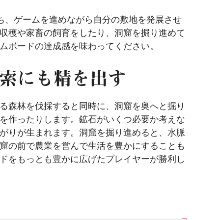
ち、ゲームを進めながら自分の敷地を発展させ
収穫や家畜の飼育をしたり、洞窟を掘り進めて
ムボードの達成感を味わってください。
索にも精を出す
る森林を伐採すると同時に、洞窟を奥へと掘り
を作ったりします。鉱石がいくつ必要か考えな
がりが生まれます。洞窟を掘り進めると、水脈
窟の前で農業を営んで生活を豊かにすることも
ドをもっとも豊かに広げたプレイヤーが勝利し