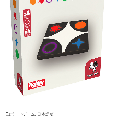
ボードゲーム
,
日本語版