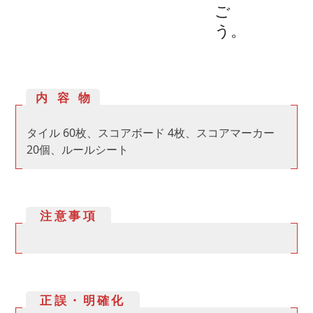
ご
う。
内容物
タイル 60枚、スコアボード 4枚、スコアマーカー
20個、ルールシート
注意事項
正誤・明確化