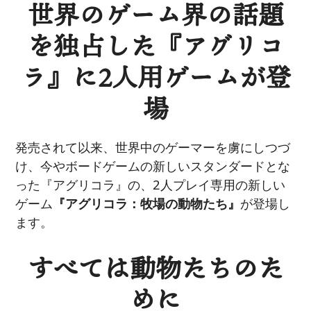
世界のゲーム界の話題
を独占した『アグリコ
ラ』に2人用ゲームが登
場
発売されて以来、世界中のゲーマーを虜にしつづ
け、今やボードゲームの新しいスタンダードとな
った『アグリコラ』の、2人プレイ専用の新しい
ゲーム
『アグリコラ：牧場の動物たち』
が登場し
ます。
すべては動物たちのた
めに