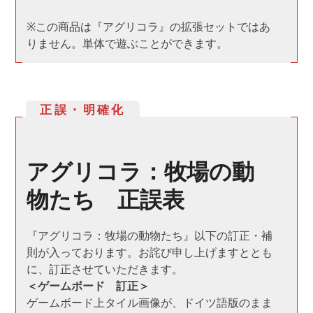
※この商品は『アグリコラ』の拡張セットではあ
りません。単体で遊ぶことができます。
正誤・明確化
アグリコラ：牧場の動
物たち 正誤表
『アグリコラ：牧場の動物たち』以下の訂正・補
則が入っております。お詫び申し上げますととも
に、訂正させていただきます。
＜ゲームボード 訂正＞
ゲームボード上タイル画像が、ドイツ語版のまま