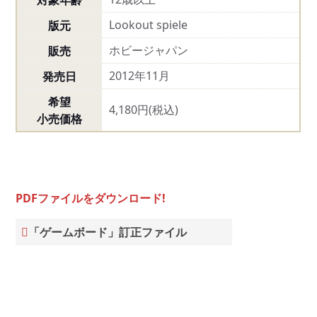
対象年齢
Lookout spiele
版元
ホビージャパン
販売
2012年11月
発売日
希望
4,180円(税込)
小売価格
PDFファイルをダウンロード!
「ゲームボード」訂正ファイル