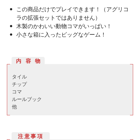
この商品だけでプレイできます！（アグリコ
ラの拡張セットではありません）
木製のかわいい動物コマがいっぱい！
小さな箱に入ったビッグなゲーム！
内容物
タイル
チップ
コマ
ルールブック
他
注意事項