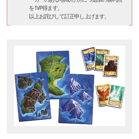
を1VP得ます。
以上お詫びして訂正申し上げます。