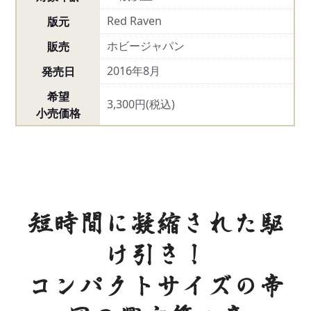
Red Raven
版元
ホビージャパン
販売
2016年8月
発売日
希望
3,300円(税込)
小売価格
短時間に凝縮された駆
け引き！
コンパクトサイズの帝