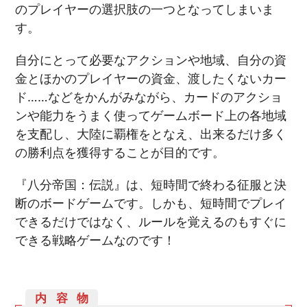
のプレイヤーの選択肢の一つとなってしまいま
す。
自分にとって必要なアクションや地域、自分の資
金とほかのプレイヤーの資金、渡したくないカー
ド……などをかんがみながら、カードのアクショ
ンや能力をうまく使ってゲームボード上の各地域
を支配し、大陸に覇権をとなえ、出来るだけ多く
の勝利点を獲得することが目的です。
『八分帝国：伝説』は、短時間で終わる征服と決
断のボードゲームです。しかも、短時間でプレイ
できるだけではなく、ルールを覚えるのもすぐに
できる戦略ゲームなのです！
内容物