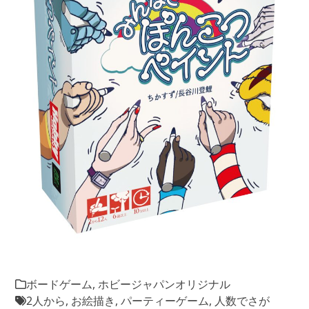
ボードゲーム
,
ホビージャパンオリジナル
2人から
,
お絵描き
,
パーティーゲーム
,
人数でさが