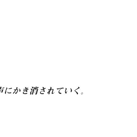
声にかき消されていく。