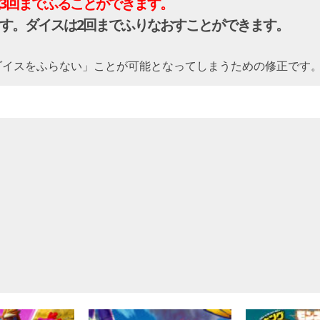
3回までふることができます。
す。ダイスは2回までふりなおすことができます。
ダイスをふらない」ことが可能となってしまうための修正です