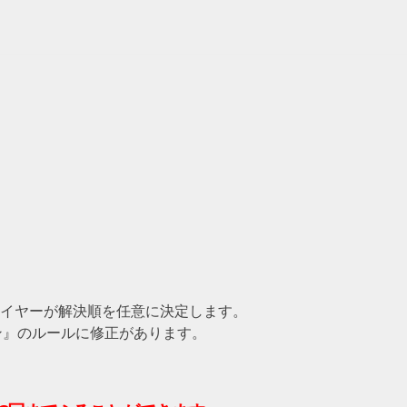
レイヤーが解決順を任意に決定します。
ン』のルールに修正があります。