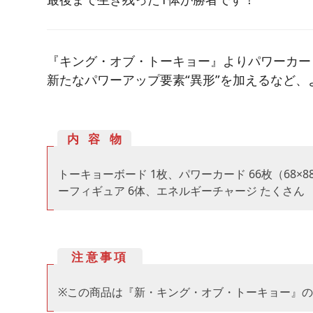
『キング・オブ・トーキョー』よりパワーカー
新たなパワーアップ要素“異形”を加えるなど、
内容物
トーキョーボード 1枚、パワーカード 66枚（68×
ーフィギュア 6体、エネルギーチャージ たくさん
注意事項
※この商品は『新・キング・オブ・トーキョー』