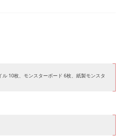
タイル 10枚、モンスターボード 6枚、紙製モンスタ